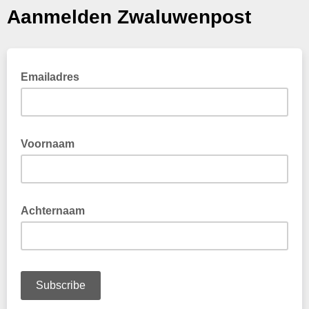
Aanmelden Zwaluwenpost
Emailadres
Voornaam
Achternaam